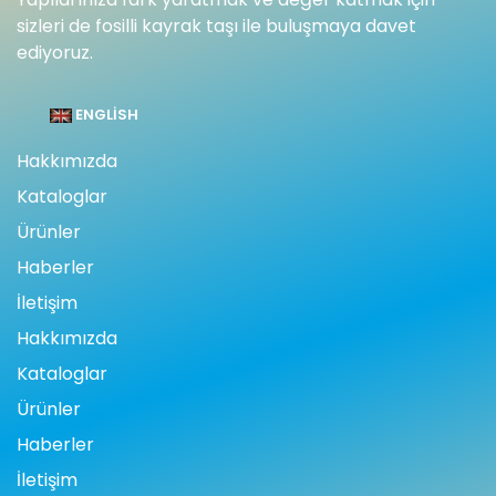
sizleri de fosilli kayrak taşı ile buluşmaya davet
ediyoruz.
ENGLISH
Hakkımızda
Kataloglar
Ürünler
Haberler
İletişim
Hakkımızda
Kataloglar
Ürünler
Haberler
İletişim