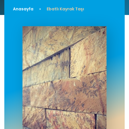
Anasayfa
Ebatlı Kayrak Taşı