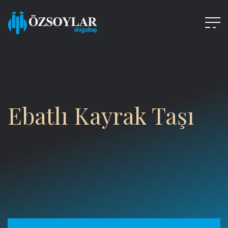
Ebatlı Kayrak Taşı